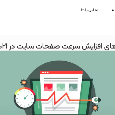
 ما
تماس با ما
ای افزایش سرعت صفحات سایت در 2021