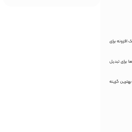
 افزونه برای
ا برای تبدیل
 بوده و بهترین گزینه