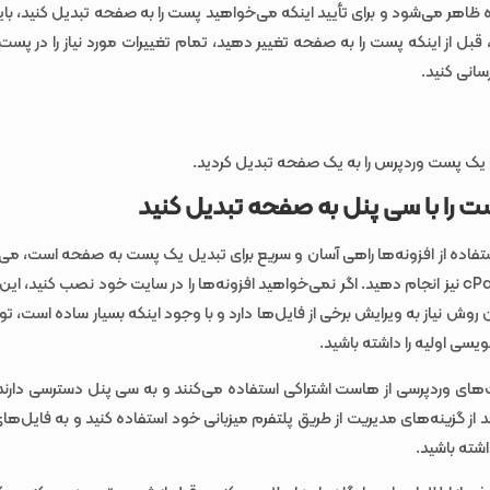
ل از اینکه پست را به صفحه تغییر دهید، تمام تغییرات مورد نیاز را در پست 
سانی کنید.
ک پست وردپرس را به یک صفحه تبدیل کردید.
تفاده از افزونه‌ها راهی آسان و سریع برای تبدیل یک پست به صفحه است، می‌تو
را از طریق cPanel نیز انجام دهید‌. اگر نمی‌خواهید افزونه‌ها را در سایت خود نصب کنید،
 روش نیاز به ویرایش برخی از فایل‌ها دارد و با وجود اینکه بسیار ساده است، 
ویسی اولیه را داشته باشید.
‌های وردپرسی از هاست اشتراکی استفاده می‌کنند و به سی پنل دسترسی دارند.
از گزینه‌های مدیریت از طریق پلتفرم میزبانی خود استفاده کنید و به فایل‌های
شته باشید.