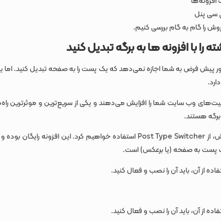
افزونه‌ها
ق سی پنل
روش را گام به گام بررسی کنیم.
 پیش فرض به شما اجازه نمی‌دهد که یک پست را به صفحه تبدیل کنید. اما یک
ارد.
لیت‌های وب سایت شما را افزایش می‌دهند و یکی از سریع‌ترین و موثرترین راه‌ه
برگه هستند.
برای این آموزش، از Post Type Switcher استفاده خواهیم کرد. این افزونه رایگان
ک پست به صفحه (یا برعکس) است.
اده از آن، باید آن را نصب و فعال کنید.
اده از آن، باید آن را نصب و فعال کنید.