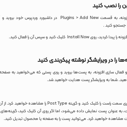
ن را نصب کنید
، روی Install Now کلیک کنید و سپس آن را فعال کنید.
‌ها را در ویرایشگر نوشته پیکربندی کنید
فعال سازی افزونه، به پست‌ها بروید و روی پستی که می‌خواهید به صفحه
اکنون نوار کناری سمت راست را کلیک کنید و گزینه Post Type را مشاهده
به عنوان پست نمایش داده می‌شود‌، اما اگر روی آن کلیک کنید، گزینه‌های 
ت مشاهده خواهید کرد. می‌توانید پست را به صفحه یا محصول تبدیل کنید.