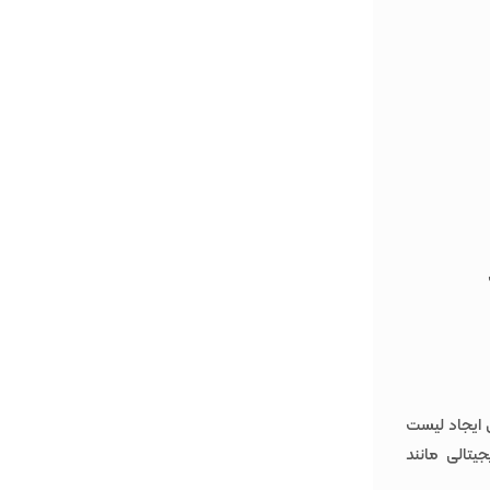
ی ایجاد لیست
دیجیتالی مانند