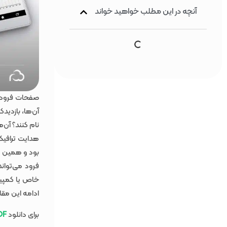
آنچه در این مطلب خواهید خواند
صفحات فرود 
آن‌ها، بازدید
نام کنند؟ آن‌ه
هدایت ترافی
بود و همین م
فرود می‌توا
خاص یا کمپین
ادامه این مقال
برای دانلود
DF