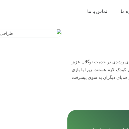
ه ما
تماس با ما
ای رشدی در خدمت نوگلان عزیز
کودک لازم هستند، زیرا با بازی
 هم‌پای دیگران به سوی پیشرفت