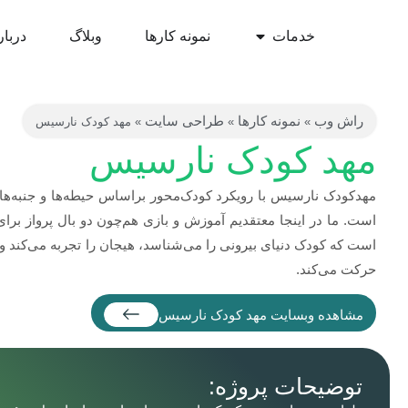
خدمات
نمونه کارها
وبلاگ
دربار
راش وب
نمونه کارها
طراحی سایت
»
»
»
مهد کودک نارسیس
مهد کودک نارسیس
مهدکودک نارسیس با رویکرد کودک‌محور براساس حیطه‌ها و جنبه‌ه
است. ما در اینجا معتقدیم آموزش و بازی هم‌چون دو بال پرواز برای 
است که کودک دنیای بیرونی را می‌شناسد، هیجان را تجربه می‌کند و
حرکت می‌کند.
مشاهده وبسایت مهد کودک نارسیس
توضیحات پروژه: