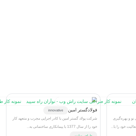
فولادگستر امین
innovative
نو و بهره‌گیری
شرکت پولاد گستر امین با کادر اجرایی مجرب و متعهد کار
یت خود را با...
خود را از سال 1377 با پیمانکاری ساختمانی به...
طراحی سایت