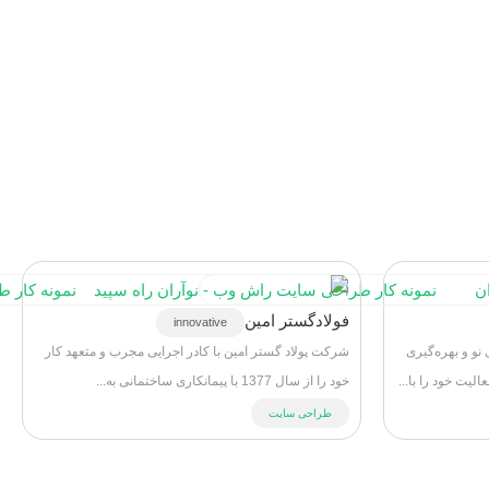
فولادگستر امین
innovative
نو و بهره‌گیری
شرکت پولاد گستر امین با کادر اجرایی مجرب و متعهد کار
یت خود را با...
خود را از سال 1377 با پیمانکاری ساختمانی به...
طراحی سایت