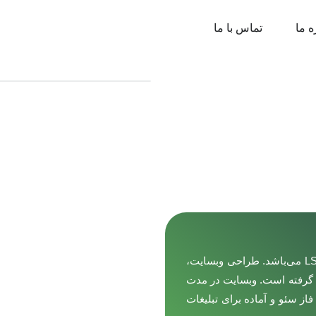
ه ما
تماس با ما
نوین سازه، فعال در زمینه تولید و اجرای سازه‌های پیش‌ساخته LSF می‌باشد. طراحی وبسایت،
گرفته است. وبسایت در مدت
ه فاز سئو و آماده برای تبلیغات