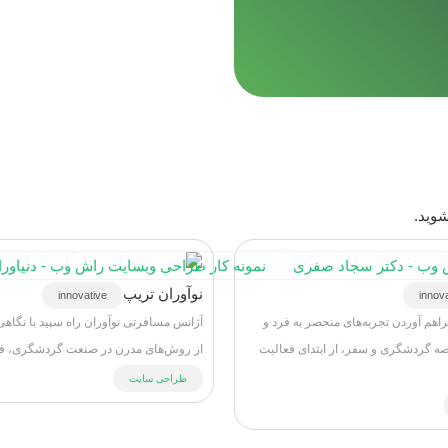
وید.
نوآوران تریپ
innovative
innov
راهم آوردن تجربه‌های منحصر به فرد و
آژانس مسافرتی نوآوران راه سپید با نگاهی 
رصه گردشگری و سفر، از ابتدای فعالیت
از روش‌های مدرن در صنعت گردشگری، فعال
طراحی سایت